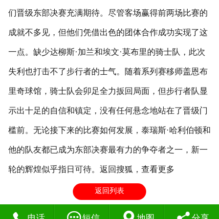
们晋级东部决赛充满期待。尽管客场赢得前两场比赛的
成就不多见，但他们凭借出色的团体合作成功实现了这
一点。缺少达柳斯·加兰和埃文·莫布里的骑士队，此次
失利也打击不了步行者的士气。随着系列赛移师盖恩布
里奇球馆，骑士队会卯足全力扳回局面，但步行者队显
示出十足的自信和镇定，没有任何悬念地站在了晋级门
槛前。无论接下来的比赛如何发展，泰瑞斯·哈利伯顿和
他的队友都已成为东部决赛最有力的争夺者之一，新一
轮的辉煌似乎指日可待。返回搜狐，查看更多
返回列表




电话
短信
地图
分享