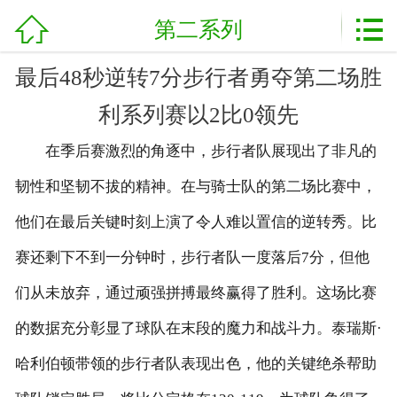
加盟电话：
0898-08980898



网站首页
第二系列
关于我们
最后48秒逆转7分步行者勇夺第二场胜
利系列赛以2比0领先
产品展示
在季后赛激烈的角逐中，步行者队展现出了非凡的
新闻资讯
韧性和坚韧不拔的精神。在与骑士队的第二场比赛中，
基地展示
他们在最后关键时刻上演了令人难以置信的逆转秀。比
客户案例
赛还剩下不到一分钟时，步行者队一度落后7分，但他
们从未放弃，通过顽强拼搏最终赢得了胜利。这场比赛
资质荣誉
的数据充分彰显了球队在末段的魔力和战斗力。泰瑞斯·
农业技术
哈利伯顿带领的步行者队表现出色，他的关键绝杀帮助
服务流程