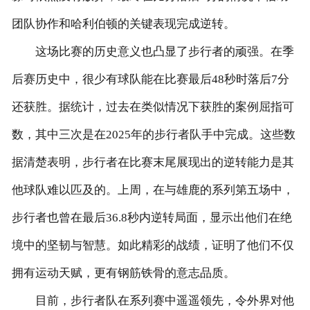
团队协作和哈利伯顿的关键表现完成逆转。
这场比赛的历史意义也凸显了步行者的顽强。在季
后赛历史中，很少有球队能在比赛最后48秒时落后7分
还获胜。据统计，过去在类似情况下获胜的案例屈指可
数，其中三次是在2025年的步行者队手中完成。这些数
据清楚表明，步行者在比赛末尾展现出的逆转能力是其
他球队难以匹及的。上周，在与雄鹿的系列第五场中，
步行者也曾在最后36.8秒内逆转局面，显示出他们在绝
境中的坚韧与智慧。如此精彩的战绩，证明了他们不仅
拥有运动天赋，更有钢筋铁骨的意志品质。
目前，步行者队在系列赛中遥遥领先，令外界对他