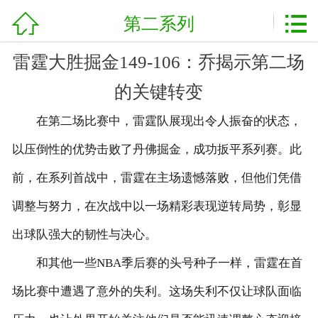
加盟电话：
0898-08980898



网站首页
第二系列
关于我们
雷霆大胜掘金149-106：乔揭示第二场
的关键转变
产品展示
在第二场比赛中，雷霆队展现出令人振奋的状态，
新闻资讯
以压倒性的优势击败了丹佛掘金，成功扳平系列赛。此
基地展示
前，在系列首战中，雷霆在主场遗憾落败，但他们凭借
客户案例
调整与努力，在次战中以一场精彩表现逆转局势，彰显
出球队强大的韧性与决心。
资质荣誉
和其他一些NBA季后赛的头号种子一样，雷霆在首
农业技术
场比赛中遭遇了意外的失利。这场失利不仅让球队面临
服务流程