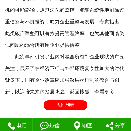
机的可能路径，通过法院的监控，能够系统性地消除过
重债务与不良投资，助力企业重整与发展。专家指出，
此类破产重整可以有效提高管理效率，也为其他面临类
似问题的混合所有制企业提供借鉴。
此次事件引发了业内对混合所有制企业现状的广泛
关注，展示了在经济下行与外部环境复杂性加大的时代
背景下，国有企业改革应加强深层次机制的整合与创
新，以迎接未来的发展挑战。返回搜狐，查看更多
返回列表




电话
短信
地图
分享