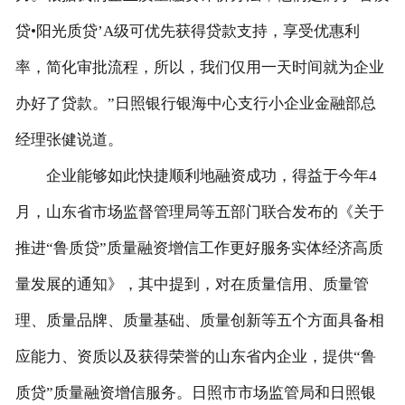
贷•阳光质贷’A级可优先获得贷款支持，享受优惠利
率，简化审批流程，所以，我们仅用一天时间就为企业
办好了贷款。”日照银行银海中心支行小企业金融部总
经理张健说道。
企业能够如此快捷顺利地融资成功，得益于今年4
月，山东省市场监督管理局等五部门联合发布的《关于
推进“鲁质贷”质量融资增信工作更好服务实体经济高质
量发展的通知》，其中提到，对在质量信用、质量管
理、质量品牌、质量基础、质量创新等五个方面具备相
应能力、资质以及获得荣誉的山东省内企业，提供“鲁
质贷”质量融资增信服务。日照市市场监管局和日照银