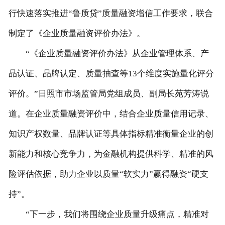
行快速落实推进“鲁质贷”质量融资增信工作要求，联合
制定了《企业质量融资评价办法》。
“《企业质量融资评价办法》从企业管理体系、产
品认证、品牌认定、质量抽查等13个维度实施量化评分
评价。”日照市市场监管局党组成员、副局长苑芳涛说
道。在企业质量融资评价中，结合企业质量信用记录、
知识产权数量、品牌认证等具体指标精准衡量企业的创
新能力和核心竞争力，为金融机构提供科学、精准的风
险评估依据，助力企业以质量“软实力”赢得融资“硬支
持”。
“下一步，我们将围绕企业质量升级痛点，精准对