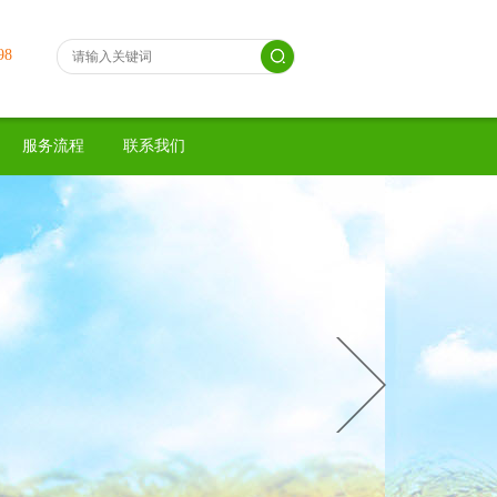
98
服务流程
联系我们