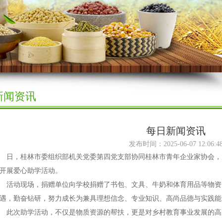
新闻资讯
每日新闻资讯
发布时间：2025-06-07 12:06:4
，桂林市委组织部机关党委第四党支部协同桂林市青年企业家协会，
开展爱心助学活动。
动现场，捐赠单位向学校捐赠了书包、文具、牛奶和体育用品等物资
遇，勤奋钻研，努力成长为兼具理想信念、专业知识、高尚品德与实践能
次助学活动，不仅是物质资源的帮扶，更是对乡村教育事业发展的高