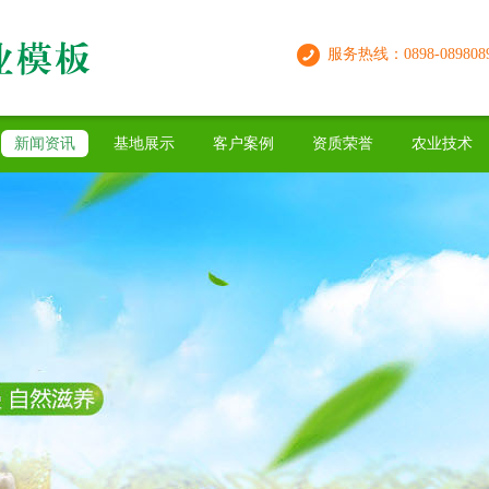
服务热线：0898-089808
新闻资讯
基地展示
客户案例
资质荣誉
农业技术