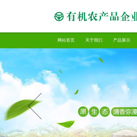
网站首页
关于我们
产品展示