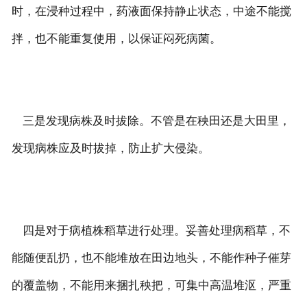
时，在浸种过程中，药液面保持静止状态，中途不能搅
拌，也不能重复使用，以保证闷死病菌。
三是发现病株及时拔除。不管是在秧田还是大田里，
发现病株应及时拔掉，防止扩大侵染。
四是对于病植株稻草进行处理。妥善处理病稻草，不
能随便乱扔，也不能堆放在田边地头，不能作种子催芽
的覆盖物，不能用来捆扎秧把，可集中高温堆沤，严重