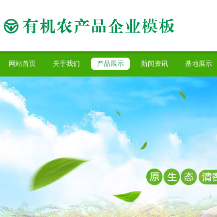
网站首页
关于我们
产品展示
新闻资讯
基地展示