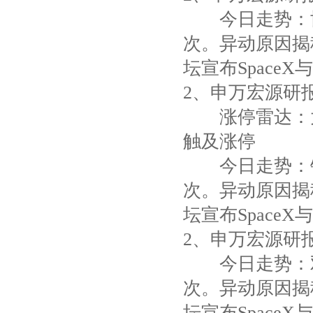
今日走势：协
次。异动原因揭
坛宣布Space
2、申万宏源研报 .
涨停雷达：太空
触及涨停
今日走势：钧
次。异动原因揭
坛宣布Space
2、申万宏源研报 .
今日走势：双
次。异动原因揭
坛宣布Space