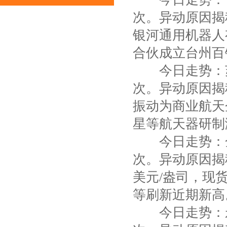
次。异动原因揭秘
银河通用机器人
合伙成立台州百银 
今日走势：苏
次。异动原因揭秘
振动为商业航天
星等航天器研制测 
今日走势：金
次。异动原因揭秘
美元/盎司，现货
等刷新近期新高。 
今日走势：永