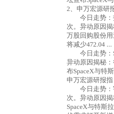
2、申万宏源研报 .
今日走势：拓
次。异动原因揭秘：
万股回购股份用
将减少472.04 ...
今日走势：S
异动原因揭秘：
布SpaceX与
申万宏源研报指 .
今日走势：宇
次。异动原因揭
SpaceX与特