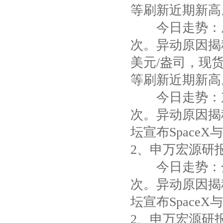
等刷新近期新高。 
今日走势：威
次。异动原因揭秘
美元/盎司，现货
等刷新近期新高。 
今日走势：东
次。异动原因揭
坛宣布Space
2、申万宏源研报 .
今日走势：金
次。异动原因揭
坛宣布Space
2、申万宏源研报 .