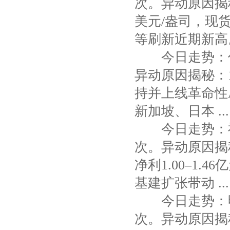
次。异动原因揭秘
美元/盎司，现货
等刷新近期新高。 
今日走势：优
异动原因揭秘：1
持并上线革命性A
新加坡、日本 ...
今日走势：福
次。异动原因揭秘
净利1.00–1.4
基建扩张带动 ...
今日走势：明
次。异动原因揭