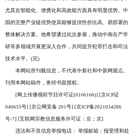
尤其在智能化、便携化和高效能方面具有明显优势。中
国的完整产业链优势使其能够提供性价比高、易部署的
整体解决方案。他希望通过此次参展，推动中南在产学
研等多领域开展更深入合作，共同提升犯罪打击和司法
技术水平。(完)
本网站所刊载信息，不代表中新社和中新网观点。
刊用本网站稿件，务经书面授权。
[网上传播视听节目许可证(0106168)] [京ICP证
040655号] [京公网安备 201号] [京ICP备2021034286
号-7] [互联网宗教信息服务许可证：京；京]
违法和不良信息举报电话： 举报邮箱：报受理和处